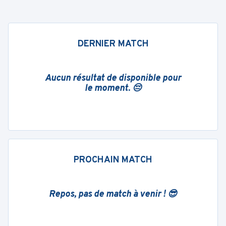
DERNIER MATCH
Aucun résultat de disponible pour
le moment. 😔
PROCHAIN MATCH
Repos, pas de match à venir ! 😎