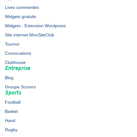
Lives commentés
Widgets gratuits
Widgets - Extension Wordpress
Site internet MonSiteClub
Tournoi
Convocations
Clubhouse
Entreprise
Blog
Groupe Scorers
Sports
Football
Basket
Hand
Rugby