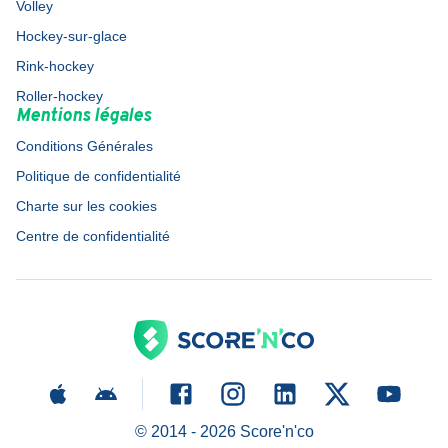
Volley
Hockey-sur-glace
Rink-hockey
Roller-hockey
Mentions légales
Conditions Générales
Politique de confidentialité
Charte sur les cookies
Centre de confidentialité
© 2014 -
2026
Score'n'co