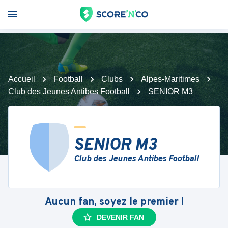
Accueil
Football
Clubs
Alpes-Maritimes
Club des Jeunes Antibes Football
SENIOR M3
SENIOR M3
Club des Jeunes Antibes Football
Aucun fan, soyez le premier !
DEVENIR FAN