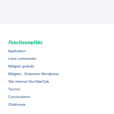
Fonctionnalités
Application
Lives commentés
Widgets gratuits
Widgets - Extension Wordpress
Site internet MonSiteClub
Tournoi
Convocations
Clubhouse