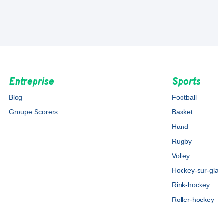
Entreprise
Sports
Blog
Football
Groupe Scorers
Basket
Hand
Rugby
Volley
Hockey-sur-gl
Rink-hockey
Roller-hockey