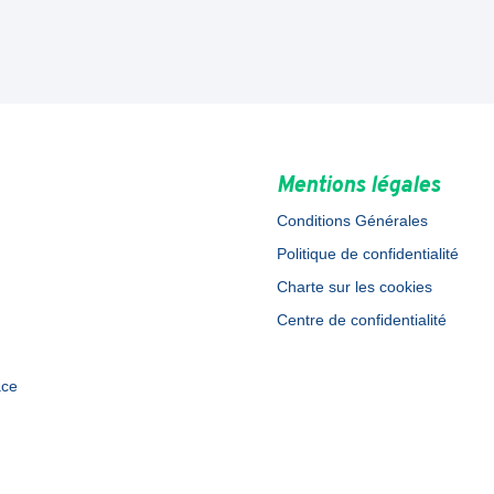
Mentions légales
Conditions Générales
Politique de confidentialité
Charte sur les cookies
Centre de confidentialité
ace