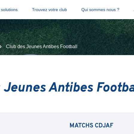
solutions
Trouvez votre club
Qui sommes nous ?
Club des Jeunes Antibes Football
 Jeunes Antibes Footba
MATCHS
CDJAF