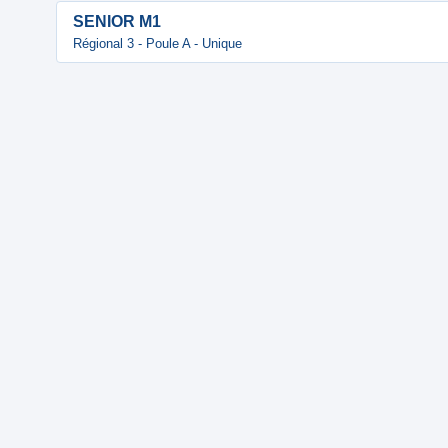
SENIOR M1
Régional 3 - Poule A - Unique