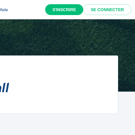
Aide
S'INSCRIRE
SE CONNECTER
ll