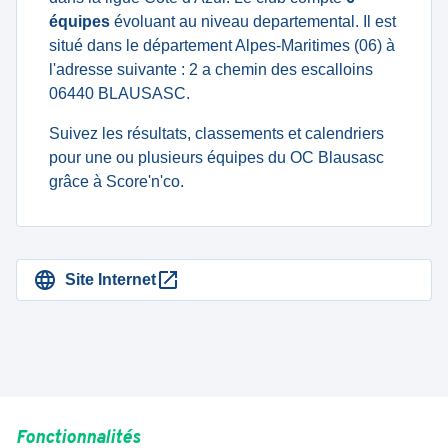
équipes
évoluant au niveau departemental. Il est
situé dans le département Alpes-Maritimes (06) à
l'adresse suivante : 2 a chemin des escalloins
06440 BLAUSASC.
Suivez les résultats, classements et calendriers
pour une ou plusieurs équipes du OC Blausasc
grâce à Score'n'co.
Site Internet
Fonctionnalités