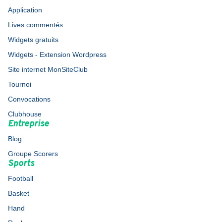
Application
Lives commentés
Widgets gratuits
Widgets - Extension Wordpress
Site internet MonSiteClub
Tournoi
Convocations
Clubhouse
Entreprise
Blog
Groupe Scorers
Sports
Football
Basket
Hand