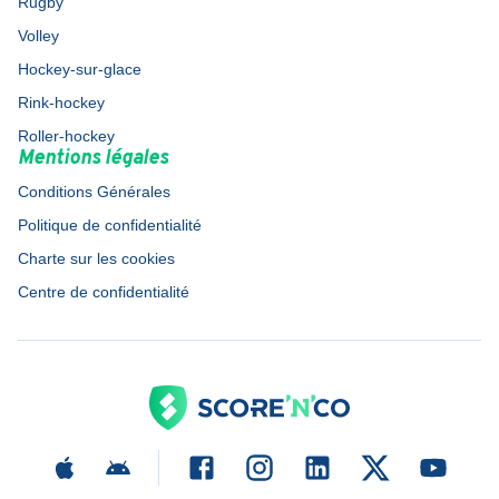
Rugby
Volley
Hockey-sur-glace
Rink-hockey
Roller-hockey
Mentions légales
Conditions Générales
Politique de confidentialité
Charte sur les cookies
Centre de confidentialité