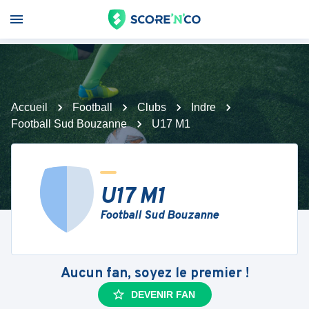
Accueil
Football
Clubs
Indre
Football Sud Bouzanne
U17 M1
U17 M1
Football Sud Bouzanne
Aucun fan, soyez le premier !
DEVENIR FAN