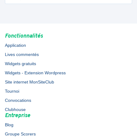
Fonctionnalités
Application
Lives commentés
Widgets gratuits
Widgets - Extension Wordpress
Site internet MonSiteClub
Tournoi
Convocations
Clubhouse
Entreprise
Blog
Groupe Scorers