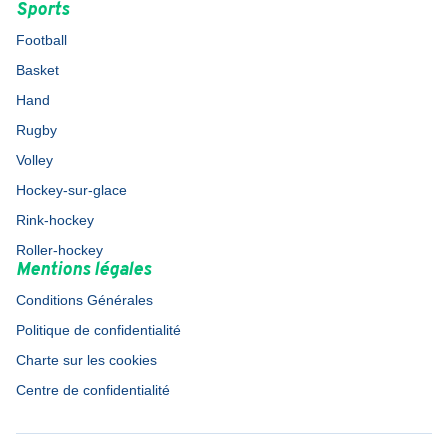
Sports
Football
Basket
Hand
Rugby
Volley
Hockey-sur-glace
Rink-hockey
Roller-hockey
Mentions légales
Conditions Générales
Politique de confidentialité
Charte sur les cookies
Centre de confidentialité