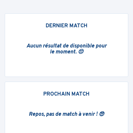
DERNIER MATCH
Aucun résultat de disponible pour
le moment. 😔
PROCHAIN MATCH
Repos, pas de match à venir ! 😎