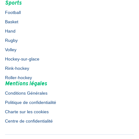
Sports
Football
Basket
Hand
Rugby
Volley
Hockey-sur-glace
Rink-hockey
Roller-hockey
Mentions légales
Conditions Générales
Politique de confidentialité
Charte sur les cookies
Centre de confidentialité