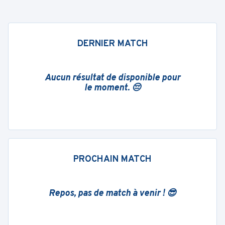
DERNIER MATCH
Aucun résultat de disponible pour
le moment. 😔
PROCHAIN MATCH
Repos, pas de match à venir ! 😎