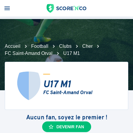
Accueil
Football
Clubs
Cher
FC Saint-Amand Orval
U17 M1
U17 M1
FC Saint-Amand Orval
Aucun fan, soyez le premier !
DEVENIR FAN