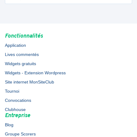
Fonctionnalités
Application
Lives commentés
Widgets gratuits
Widgets - Extension Wordpress
Site internet MonSiteClub
Tournoi
Convocations
Clubhouse
Entreprise
Blog
Groupe Scorers