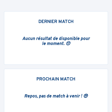
DERNIER MATCH
Aucun résultat de disponible pour
le moment. 😔
PROCHAIN MATCH
Repos, pas de match à venir ! 😎