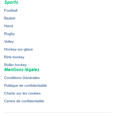
Sports
Football
Basket
Hand
Rugby
Volley
Hockey-sur-glace
Rink-hockey
Roller-hockey
Mentions légales
Conditions Générales
Politique de confidentialité
Charte sur les cookies
Centre de confidentialité