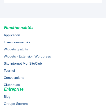
Fonctionnalités
Application
Lives commentés
Widgets gratuits
Widgets - Extension Wordpress
Site internet MonSiteClub
Tournoi
Convocations
Clubhouse
Entreprise
Blog
Groupe Scorers