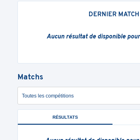
DERNIER MATCH
Aucun résultat de disponible pou
Matchs
Toutes les compétitions
RÉSULTATS