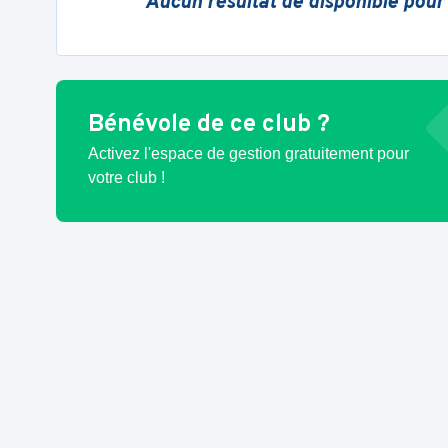
Aucun résultat de disponible pour
Bénévole de ce club ?
Activez l'espace de gestion gratuitement pour
votre club !