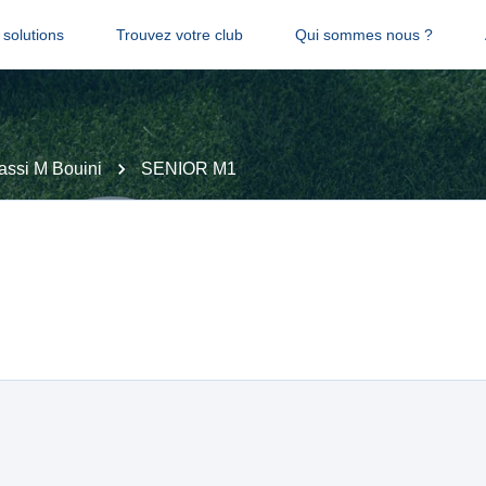
solutions
Trouvez votre club
Qui sommes nous ?
assi M Bouini
SENIOR M1