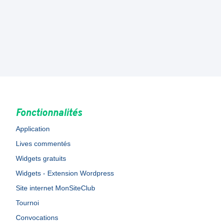
Fonctionnalités
Application
Lives commentés
Widgets gratuits
Widgets - Extension Wordpress
Site internet MonSiteClub
Tournoi
Convocations