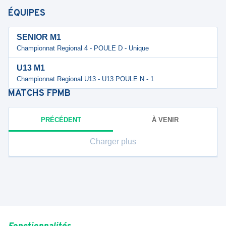
ÉQUIPES
SENIOR M1
Championnat Regional 4 - POULE D - Unique
U13 M1
Championnat Regional U13 - U13 POULE N - 1
MATCHS
FPMB
PRÉCÉDENT
À VENIR
Charger plus