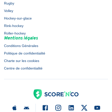
Rugby
Volley
Hockey-sur-glace
Rink-hockey
Roller-hockey
Mentions légales
Conditions Générales
Politique de confidentialité
Charte sur les cookies
Centre de confidentialité