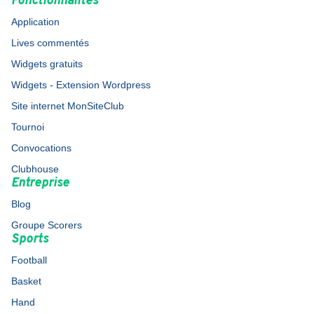
Fonctionnalités
Application
Lives commentés
Widgets gratuits
Widgets - Extension Wordpress
Site internet MonSiteClub
Tournoi
Convocations
Clubhouse
Entreprise
Blog
Groupe Scorers
Sports
Football
Basket
Hand