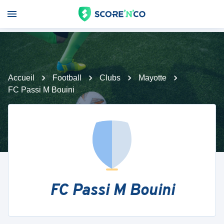
Accueil
Football
Clubs
Mayotte
FC Passi M Bouini
FC Passi M Bouini