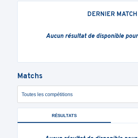
DERNIER MATCH
Aucun résultat de disponible pou
Matchs
Toutes les compétitions
RÉSULTATS