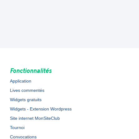
Fonctionnalités
Application
Lives commentés
Widgets gratuits
Widgets - Extension Wordpress
Site internet MonSiteClub
Tournoi
Convocations