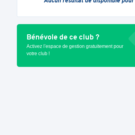
Aucun résultat de disponible pour
Bénévole de ce club ?
Activez l'espace de gestion gratuitement pour
votre club !