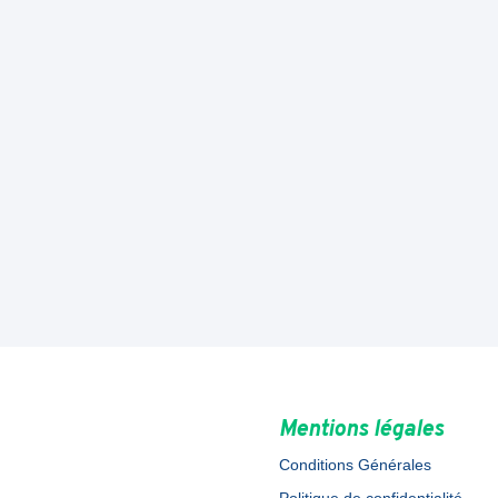
Mentions légales
Conditions Générales