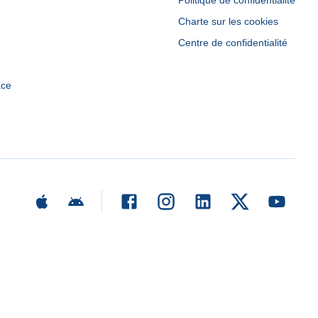
Politique de confidentialité
Charte sur les cookies
Centre de confidentialité
ace