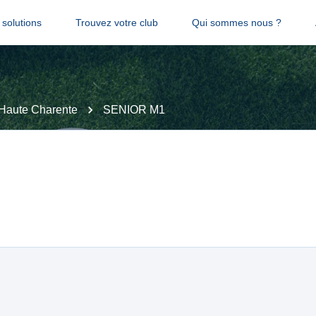
solutions
Trouvez votre club
Qui sommes nous ?
Haute Charente
SENIOR M1