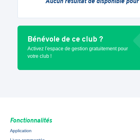
Aucun résultat de disponible pour
Bénévole de ce club ?
Activez l'espace de gestion gratuitement pour
votre club !
Fonctionnalités
Application