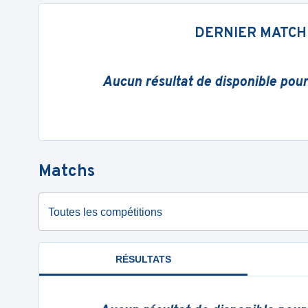
DERNIER MATCH
Aucun résultat de disponible pou
Matchs
Toutes les compétitions
RÉSULTATS