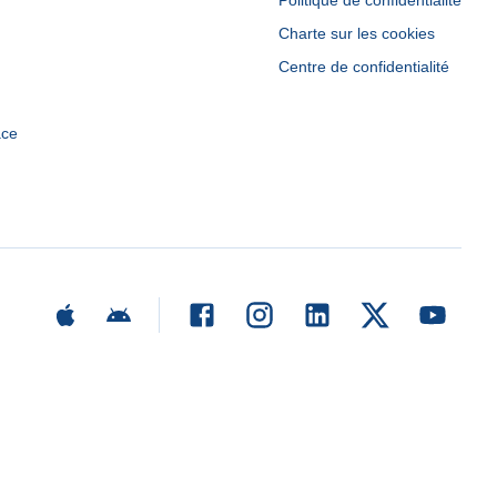
Politique de confidentialité
Charte sur les cookies
Centre de confidentialité
ace