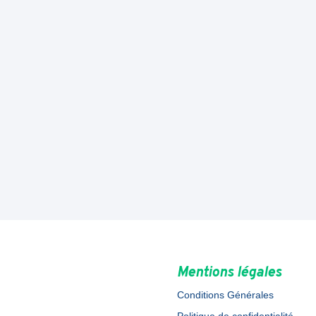
Mentions légales
Conditions Générales