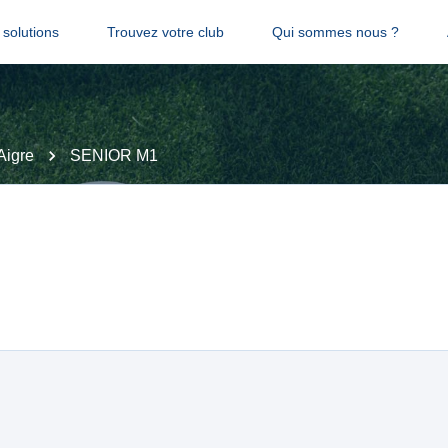
solutions
Trouvez votre club
Qui sommes nous ?
Aigre
SENIOR M1