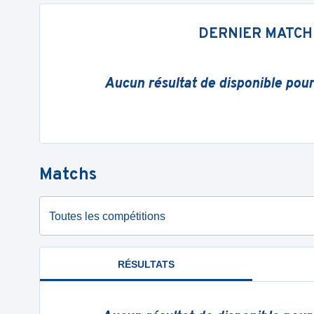
DERNIER MATCH
Aucun résultat de disponible pou
Matchs
Toutes les compétitions
RÉSULTATS