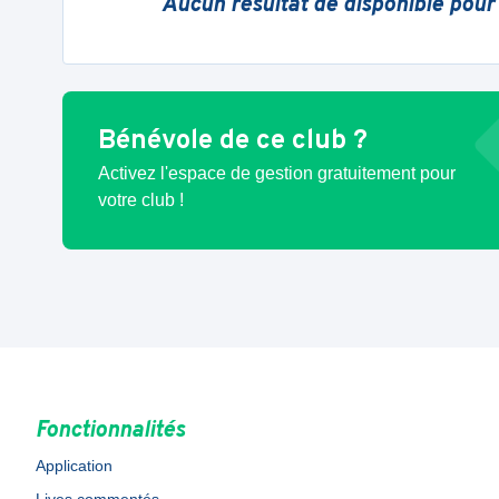
Aucun résultat de disponible pour
Bénévole de ce club ?
Activez l'espace de gestion gratuitement pour
votre club !
Fonctionnalités
Application