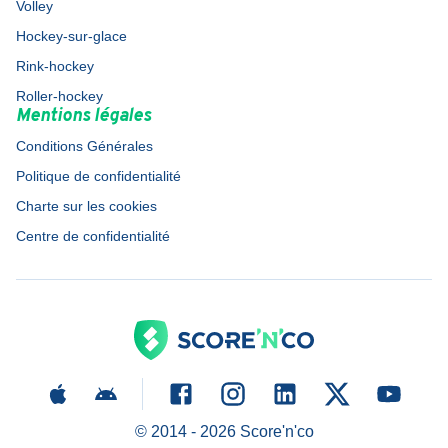
Volley
Hockey-sur-glace
Rink-hockey
Roller-hockey
Mentions légales
Conditions Générales
Politique de confidentialité
Charte sur les cookies
Centre de confidentialité
© 2014 -
2026
Score'n'co