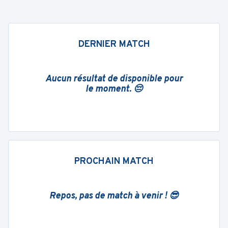
DERNIER MATCH
Aucun résultat de disponible pour
le moment. 😔
PROCHAIN MATCH
Repos, pas de match à venir ! 😎