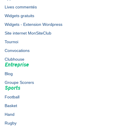
Lives commentés
Widgets gratuits
Widgets - Extension Wordpress
Site internet MonSiteClub
Tournoi
Convocations
Clubhouse
Entreprise
Blog
Groupe Scorers
Sports
Football
Basket
Hand
Rugby