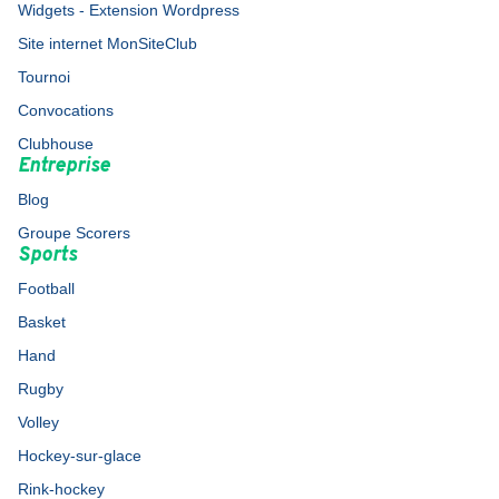
Widgets - Extension Wordpress
Site internet MonSiteClub
Tournoi
Convocations
Clubhouse
Entreprise
Blog
Groupe Scorers
Sports
Football
Basket
Hand
Rugby
Volley
Hockey-sur-glace
Rink-hockey