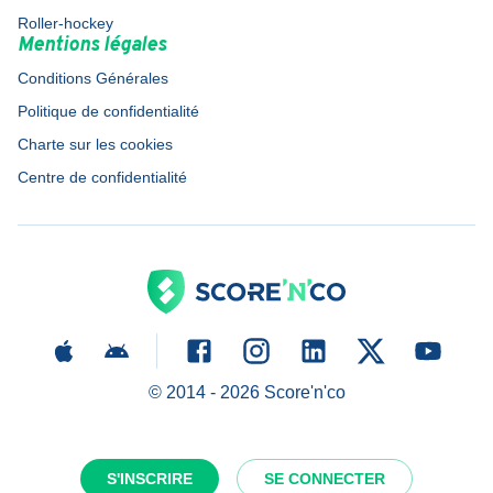
Roller-hockey
Mentions légales
Conditions Générales
Politique de confidentialité
Charte sur les cookies
Centre de confidentialité
© 2014 -
2026
Score'n'co
S'INSCRIRE
SE CONNECTER