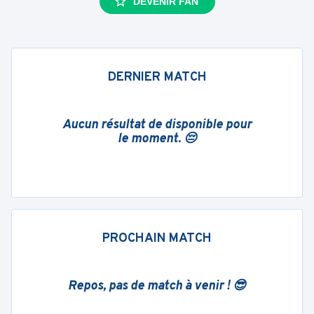
DEVENIR FAN
DERNIER MATCH
Aucun résultat de disponible pour
le moment. 😔
PROCHAIN MATCH
Repos, pas de match à venir ! 😎