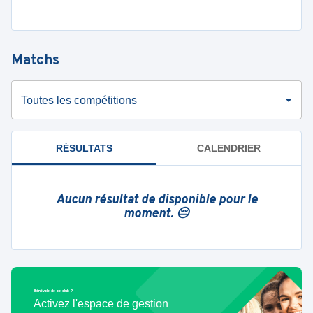
Matchs
Toutes les compétitions
RÉSULTATS
CALENDRIER
Aucun résultat de disponible pour le
moment. 😔
Bénévole de ce club ?
Activez l'espace de gestion