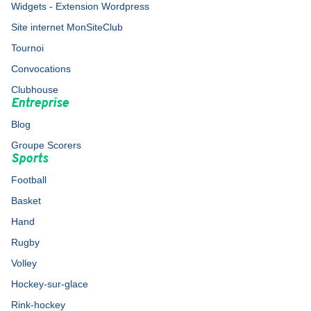
Widgets - Extension Wordpress
Site internet MonSiteClub
Tournoi
Convocations
Clubhouse
Entreprise
Blog
Groupe Scorers
Sports
Football
Basket
Hand
Rugby
Volley
Hockey-sur-glace
Rink-hockey