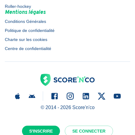
Roller-hockey
Mentions légales
Conditions Générales
Politique de confidentialité
Charte sur les cookies
Centre de confidentialité
© 2014 -
2026
Score'n'co
S'INSCRIRE
SE CONNECTER