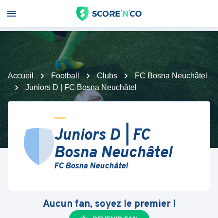
Accueil
Football
Clubs
FC Bosna Neuchâtel
Juniors D | FC Bosna Neuchâtel
Juniors D | FC
Bosna Neuchâtel
FC Bosna Neuchâtel
Aucun fan, soyez le premier !