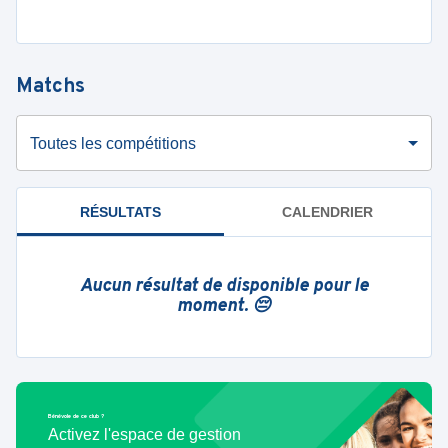
Matchs
Toutes les compétitions
RÉSULTATS
CALENDRIER
Aucun résultat de disponible pour le
moment. 😔
Bénévole de ce club ?
Activez l'espace de gestion