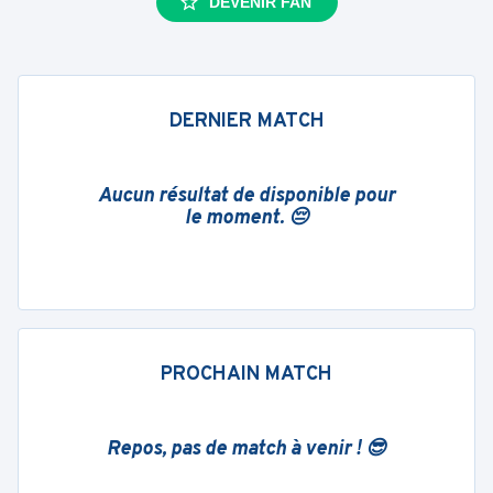
DEVENIR FAN
DERNIER MATCH
Aucun résultat de disponible pour
le moment. 😔
PROCHAIN MATCH
Repos, pas de match à venir ! 😎