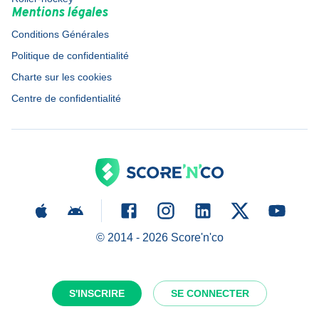
Mentions légales
Conditions Générales
Politique de confidentialité
Charte sur les cookies
Centre de confidentialité
© 2014 -
2026
Score'n'co
S'INSCRIRE
SE CONNECTER