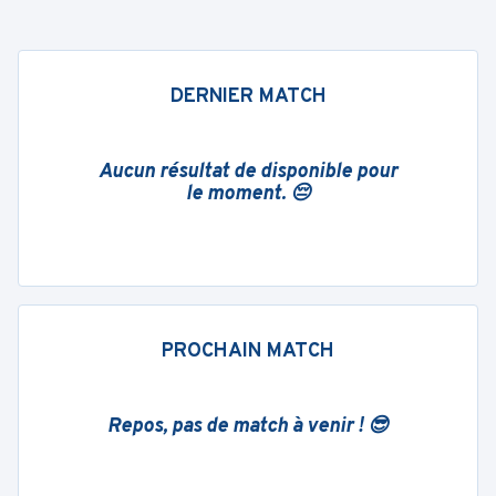
DERNIER MATCH
Aucun résultat de disponible pour
le moment. 😔
PROCHAIN MATCH
Repos, pas de match à venir ! 😎