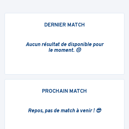
DERNIER MATCH
Aucun résultat de disponible pour
le moment. 😔
PROCHAIN MATCH
Repos, pas de match à venir ! 😎