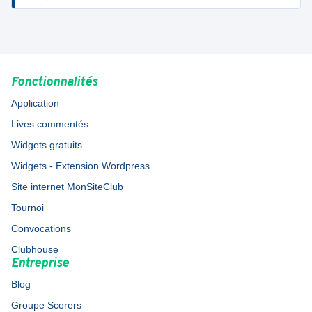
Fonctionnalités
Application
Lives commentés
Widgets gratuits
Widgets - Extension Wordpress
Site internet MonSiteClub
Tournoi
Convocations
Clubhouse
Entreprise
Blog
Groupe Scorers