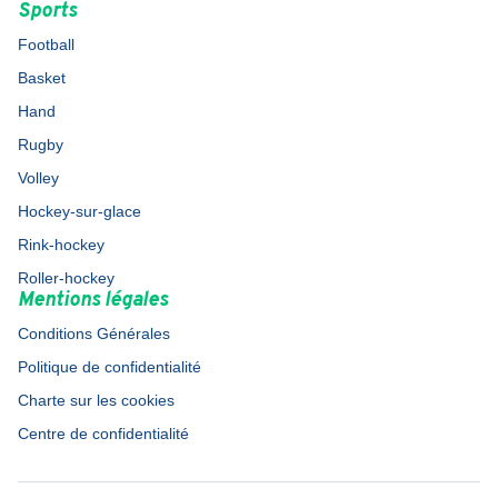
Sports
Football
Basket
Hand
Rugby
Volley
Hockey-sur-glace
Rink-hockey
Roller-hockey
Mentions légales
Conditions Générales
Politique de confidentialité
Charte sur les cookies
Centre de confidentialité