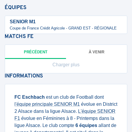
ÉQUIPES
SENIOR M1
Coupe de France Crédit Agricole - GRAND EST - RÉGIONALE
MATCHS
FE
PRÉCÉDENT
À VENIR
Charger plus
INFORMATIONS
FC Eschbach
est un club de Football dont
l'équipe principale SENIOR M1
évolue en District
2 Alsace dans la ligue Alsace.
L'équipe SENIOR
F1
évolue en Féminines à 8 - Printemps dans la
ligue Alsace. Le club compte
6 équipes
allant de