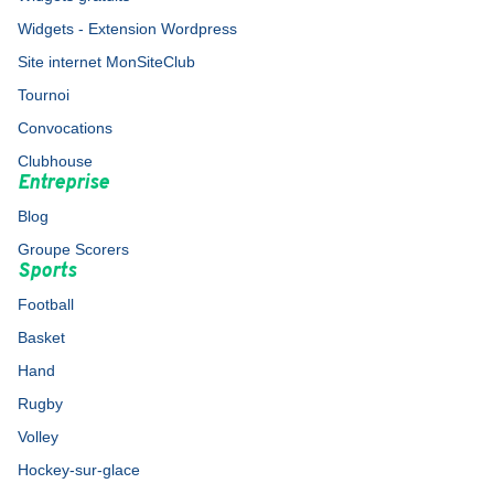
Widgets - Extension Wordpress
Site internet MonSiteClub
Tournoi
Convocations
Clubhouse
Entreprise
Blog
Groupe Scorers
Sports
Football
Basket
Hand
Rugby
Volley
Hockey-sur-glace