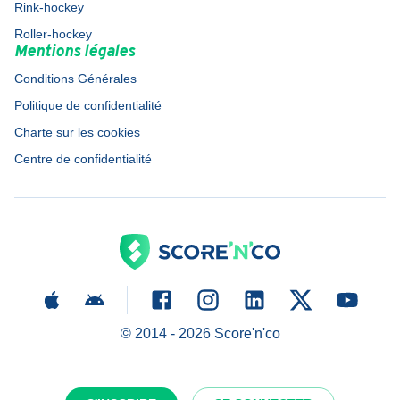
Rink-hockey
Roller-hockey
Mentions légales
Conditions Générales
Politique de confidentialité
Charte sur les cookies
Centre de confidentialité
© 2014 -
2026
Score'n'co