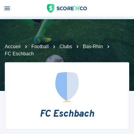
Accueil
Football
Clubs
Bas-Rhin
FC Eschbach
FC Eschbach