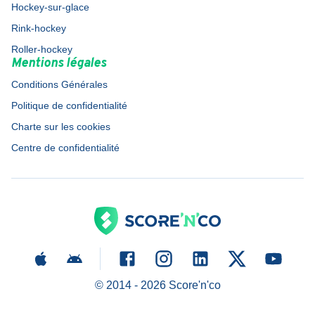
Hockey-sur-glace
Rink-hockey
Roller-hockey
Mentions légales
Conditions Générales
Politique de confidentialité
Charte sur les cookies
Centre de confidentialité
© 2014 -
2026
Score'n'co