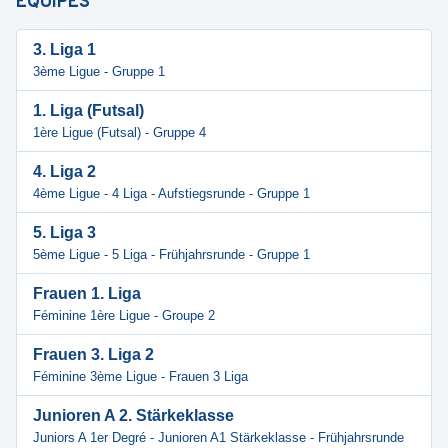
ÉQUIPES
3. Liga 1
3ème Ligue - Gruppe 1
1. Liga (Futsal)
1ère Ligue (Futsal) - Gruppe 4
4. Liga 2
4ème Ligue - 4 Liga - Aufstiegsrunde - Gruppe 1
5. Liga 3
5ème Ligue - 5 Liga - Frühjahrsrunde - Gruppe 1
Frauen 1. Liga
Féminine 1ère Ligue - Groupe 2
Frauen 3. Liga 2
Féminine 3ème Ligue - Frauen 3 Liga
Junioren A 2. Stärkeklasse
Juniors A 1er Degré - Junioren A1 Stärkeklasse - Frühjahrsrunde