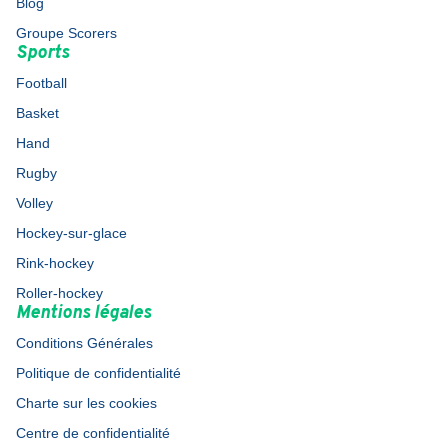
Blog
Groupe Scorers
Sports
Football
Basket
Hand
Rugby
Volley
Hockey-sur-glace
Rink-hockey
Roller-hockey
Mentions légales
Conditions Générales
Politique de confidentialité
Charte sur les cookies
Centre de confidentialité