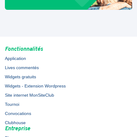
Fonctionnalités
Application
Lives commentés
Widgets gratuits
Widgets - Extension Wordpress
Site internet MonSiteClub
Tournoi
Convocations
Clubhouse
Entreprise