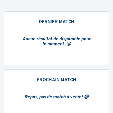
DERNIER MATCH
Aucun résultat de disponible pour
le moment. 😔
PROCHAIN MATCH
Repos, pas de match à venir ! 😎