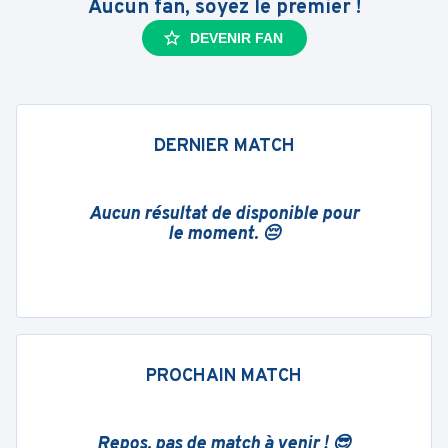
Aucun fan, soyez le premier !
DEVENIR FAN
DERNIER MATCH
Aucun résultat de disponible pour
le moment. 😔
PROCHAIN MATCH
Repos, pas de match à venir ! 😎