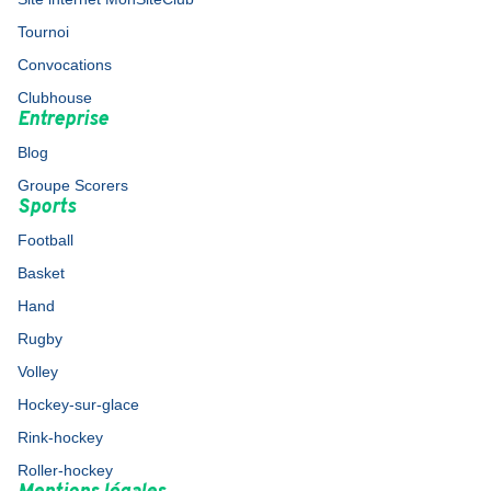
Tournoi
Convocations
Clubhouse
Entreprise
Blog
Groupe Scorers
Sports
Football
Basket
Hand
Rugby
Volley
Hockey-sur-glace
Rink-hockey
Roller-hockey