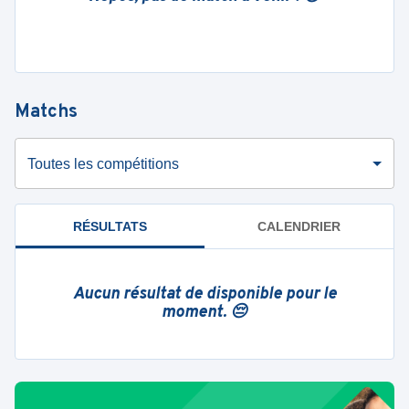
Matchs
Toutes les compétitions
RÉSULTATS
CALENDRIER
Aucun résultat de disponible pour le
moment. 😔