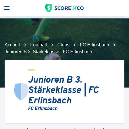
Accueil
Football
Clubs
FC Erlinsbach
Junioren B 3. Stärkeklasse | FC Erlinsbach
Junioren B 3.
Stärkeklasse | FC
Erlinsbach
FC Erlinsbach