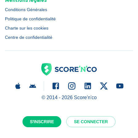
Mentions légales
Conditions Générales
Politique de confidentialité
Charte sur les cookies
Centre de confidentialité
© 2014 -
2026
Score'n'co
S'INSCRIRE
SE CONNECTER