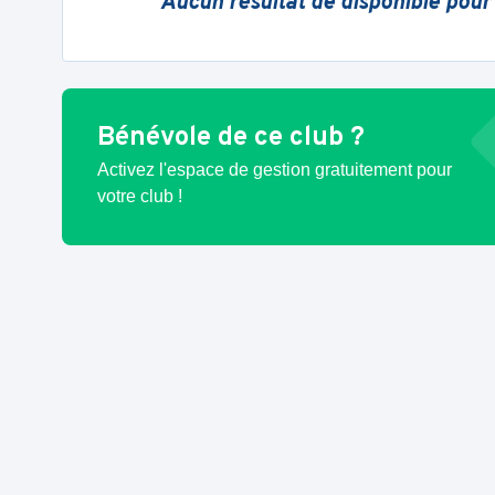
Aucun résultat de disponible pour
Bénévole de ce club ?
Activez l'espace de gestion gratuitement pour
votre club !