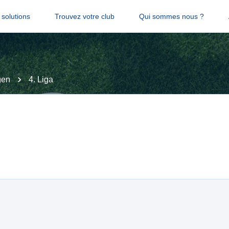
solutions
Trouvez votre club
Qui sommes nous ?
gen
4. Liga