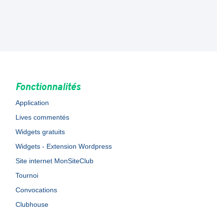
Fonctionnalités
Application
Lives commentés
Widgets gratuits
Widgets - Extension Wordpress
Site internet MonSiteClub
Tournoi
Convocations
Clubhouse