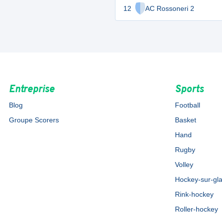
12
AC Rossoneri 2
Entreprise
Sports
Blog
Football
Groupe Scorers
Basket
Hand
Rugby
Volley
Hockey-sur-gl
Rink-hockey
Roller-hockey