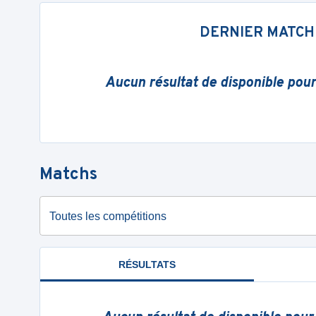
DERNIER MATCH
Aucun résultat de disponible pou
Matchs
Toutes les compétitions
RÉSULTATS