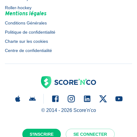
Roller-hockey
Mentions légales
Conditions Générales
Politique de confidentialité
Charte sur les cookies
Centre de confidentialité
© 2014 -
2026
Score'n'co
S'INSCRIRE
SE CONNECTER