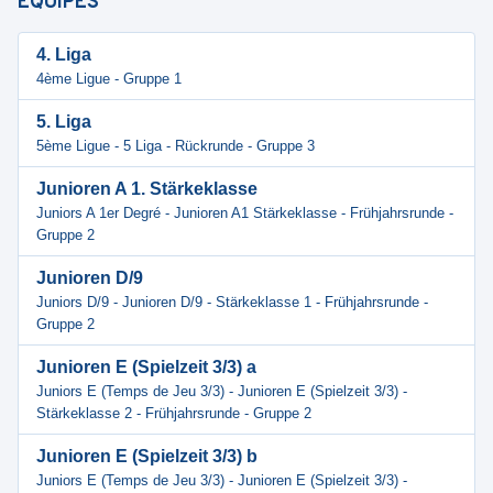
ÉQUIPES
4. Liga
4ème Ligue - Gruppe 1
5. Liga
5ème Ligue - 5 Liga - Rückrunde - Gruppe 3
Junioren A 1. Stärkeklasse
Juniors A 1er Degré - Junioren A1 Stärkeklasse - Frühjahrsrunde -
Gruppe 2
Junioren D/9
Juniors D/9 - Junioren D/9 - Stärkeklasse 1 - Frühjahrsrunde -
Gruppe 2
Junioren E (Spielzeit 3/3) a
Juniors E (Temps de Jeu 3/3) - Junioren E (Spielzeit 3/3) -
Stärkeklasse 2 - Frühjahrsrunde - Gruppe 2
Junioren E (Spielzeit 3/3) b
Juniors E (Temps de Jeu 3/3) - Junioren E (Spielzeit 3/3) -