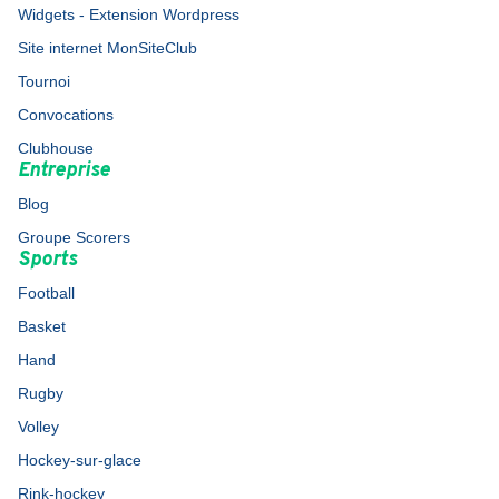
Widgets - Extension Wordpress
Site internet MonSiteClub
Tournoi
Convocations
Clubhouse
Entreprise
Blog
Groupe Scorers
Sports
Football
Basket
Hand
Rugby
Volley
Hockey-sur-glace
Rink-hockey