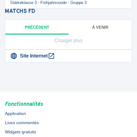
Stärkeklasse 3 - Frühjahrsrunde - Gruppe 3
MATCHS
FD
PRÉCÉDENT
À VENIR
Charger plus
Site Internet
Fonctionnalités
Application
Lives commentés
Widgets gratuits