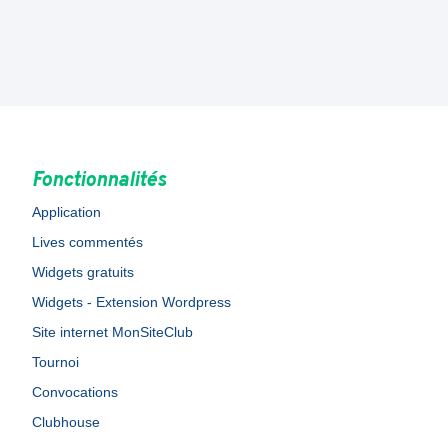
Fonctionnalités
Application
Lives commentés
Widgets gratuits
Widgets - Extension Wordpress
Site internet MonSiteClub
Tournoi
Convocations
Clubhouse