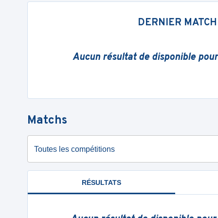
DERNIER MATCH
Aucun résultat de disponible pou
Matchs
Toutes les compétitions
RÉSULTATS