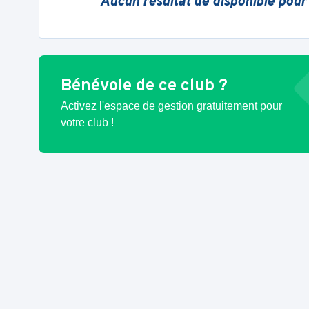
Aucun résultat de disponible pour
Bénévole de ce club ?
Activez l'espace de gestion gratuitement pour
votre club !