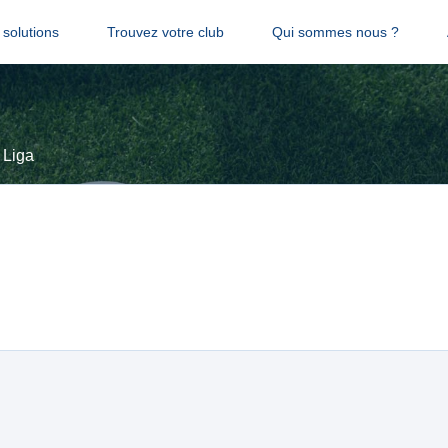
solutions
Trouvez votre club
Qui sommes nous ?
 Liga