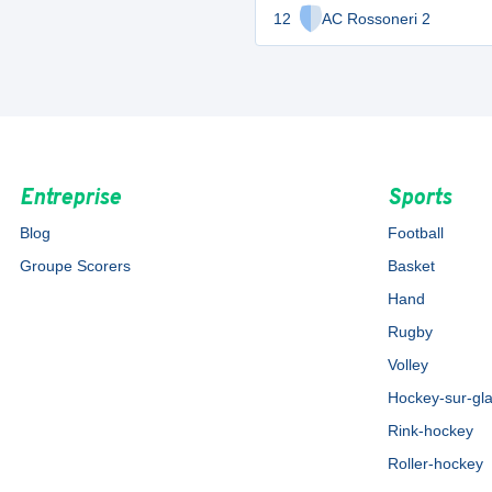
12
AC Rossoneri 2
Entreprise
Sports
Blog
Football
Groupe Scorers
Basket
Hand
Rugby
Volley
Hockey-sur-gl
Rink-hockey
Roller-hockey