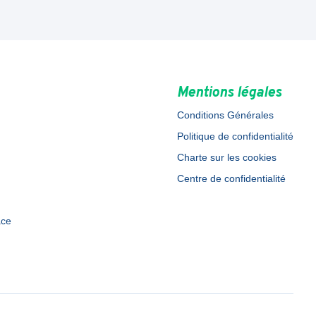
Mentions légales
Conditions Générales
Politique de confidentialité
Charte sur les cookies
Centre de confidentialité
ace