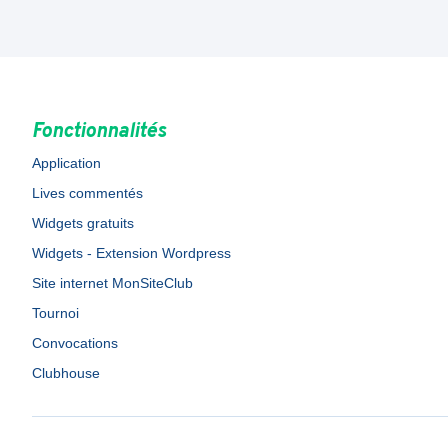
Fonctionnalités
Application
Lives commentés
Widgets gratuits
Widgets - Extension Wordpress
Site internet MonSiteClub
Tournoi
Convocations
Clubhouse