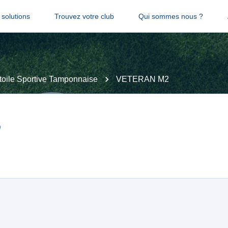
solutions
Trouvez votre club
Qui sommes nous ?
toile Sportive Tamponnaise
VETERAN M2