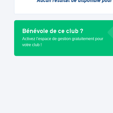
Aucun résultat de disponible pour
Bénévole de ce club ?
Activez l'espace de gestion gratuitement pour
votre club !