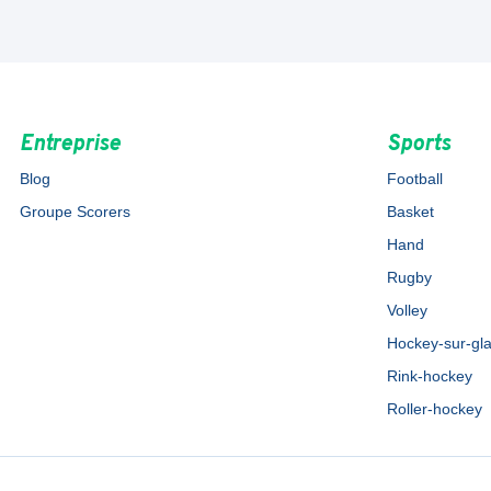
Entreprise
Sports
Blog
Football
Groupe Scorers
Basket
Hand
Rugby
Volley
Hockey-sur-gl
Rink-hockey
Roller-hockey