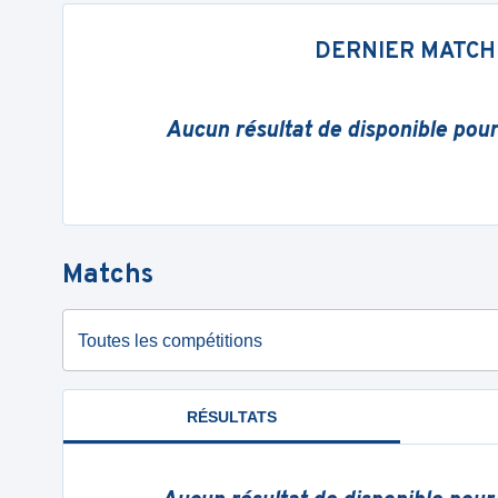
DERNIER MATCH
Aucun résultat de disponible pou
Matchs
Toutes les compétitions
RÉSULTATS