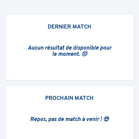
DERNIER MATCH
Aucun résultat de disponible pour
le moment. 😔
PROCHAIN MATCH
Repos, pas de match à venir ! 😎