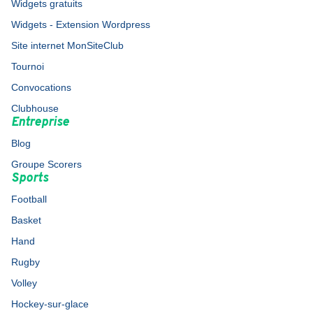
Widgets gratuits
Widgets - Extension Wordpress
Site internet MonSiteClub
Tournoi
Convocations
Clubhouse
Entreprise
Blog
Groupe Scorers
Sports
Football
Basket
Hand
Rugby
Volley
Hockey-sur-glace