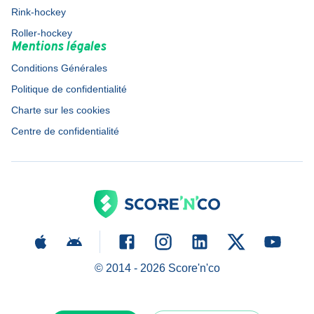
Rink-hockey
Roller-hockey
Mentions légales
Conditions Générales
Politique de confidentialité
Charte sur les cookies
Centre de confidentialité
© 2014 -
2026
Score'n'co