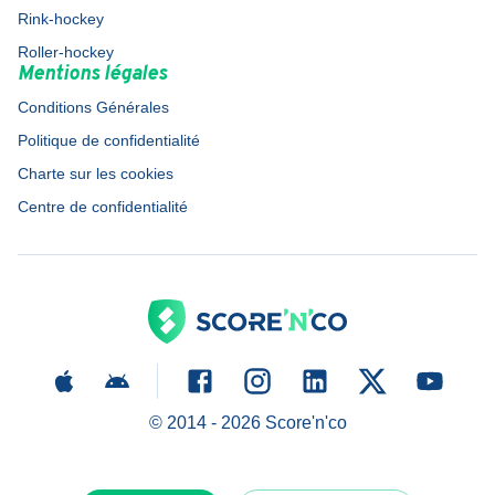
Rink-hockey
Roller-hockey
Mentions légales
Conditions Générales
Politique de confidentialité
Charte sur les cookies
Centre de confidentialité
© 2014 -
2026
Score'n'co