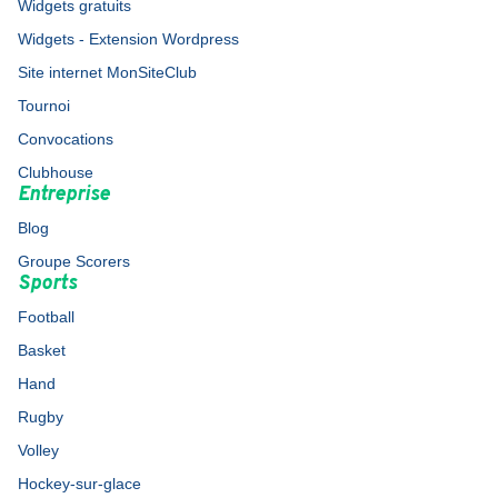
Widgets gratuits
Widgets - Extension Wordpress
Site internet MonSiteClub
Tournoi
Convocations
Clubhouse
Entreprise
Blog
Groupe Scorers
Sports
Football
Basket
Hand
Rugby
Volley
Hockey-sur-glace