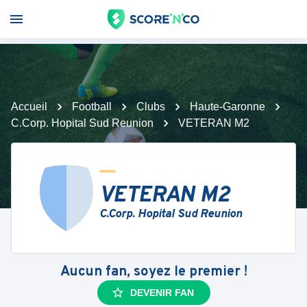
Accueil
Football
Clubs
Haute-Garonne
C.Corp. Hopital Sud Reunion
VETERAN M2
VETERAN M2
C.Corp. Hopital Sud Reunion
Aucun fan, soyez le premier !
DEVENIR FAN