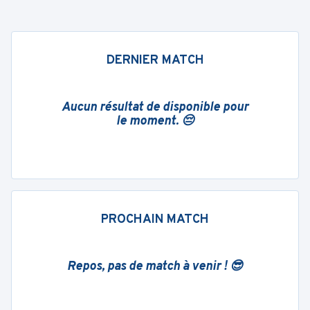
DERNIER MATCH
Aucun résultat de disponible pour
le moment. 😔
PROCHAIN MATCH
Repos, pas de match à venir ! 😎