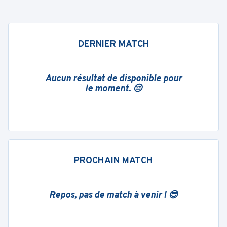
DERNIER MATCH
Aucun résultat de disponible pour
le moment. 😔
PROCHAIN MATCH
Repos, pas de match à venir ! 😎