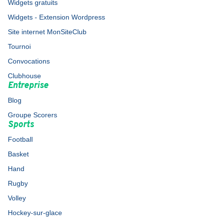
Widgets gratuits
Widgets - Extension Wordpress
Site internet MonSiteClub
Tournoi
Convocations
Clubhouse
Entreprise
Blog
Groupe Scorers
Sports
Football
Basket
Hand
Rugby
Volley
Hockey-sur-glace