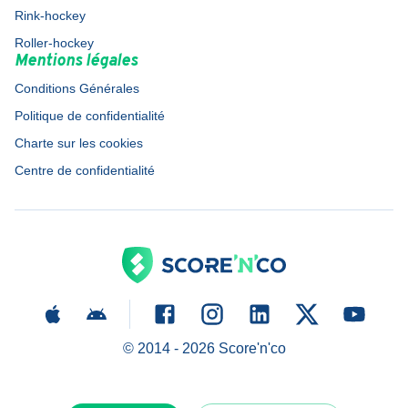
Rink-hockey
Roller-hockey
Mentions légales
Conditions Générales
Politique de confidentialité
Charte sur les cookies
Centre de confidentialité
© 2014 -
2026
Score'n'co