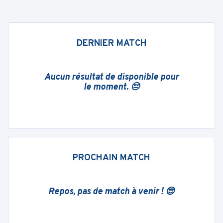
DERNIER MATCH
Aucun résultat de disponible pour
le moment. 😔
PROCHAIN MATCH
Repos, pas de match à venir ! 😎