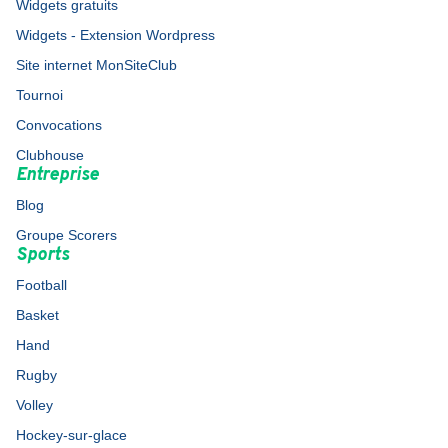
Widgets gratuits
Widgets - Extension Wordpress
Site internet MonSiteClub
Tournoi
Convocations
Clubhouse
Entreprise
Blog
Groupe Scorers
Sports
Football
Basket
Hand
Rugby
Volley
Hockey-sur-glace