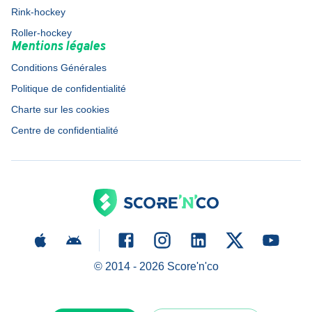
Rink-hockey
Roller-hockey
Mentions légales
Conditions Générales
Politique de confidentialité
Charte sur les cookies
Centre de confidentialité
© 2014 -
2026
Score'n'co