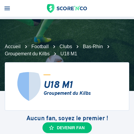
Accueil
Football
Clubs
Bas-Rhin
Groupement du Kilbs
U18 M1
U18 M1
Groupement du Kilbs
Aucun fan, soyez le premier !
DEVENIR FAN