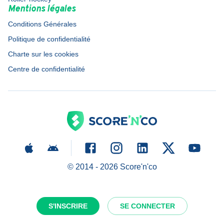
Mentions légales
Conditions Générales
Politique de confidentialité
Charte sur les cookies
Centre de confidentialité
© 2014 -
2026
Score'n'co
S'INSCRIRE
SE CONNECTER