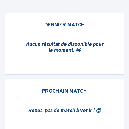
DERNIER MATCH
Aucun résultat de disponible pour
le moment. 😔
PROCHAIN MATCH
Repos, pas de match à venir ! 😎