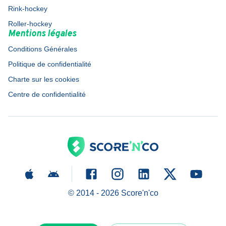
Rink-hockey
Roller-hockey
Mentions légales
Conditions Générales
Politique de confidentialité
Charte sur les cookies
Centre de confidentialité
© 2014 -
2026
Score'n'co