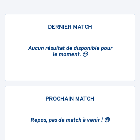
DERNIER MATCH
Aucun résultat de disponible pour
le moment. 😔
PROCHAIN MATCH
Repos, pas de match à venir ! 😎