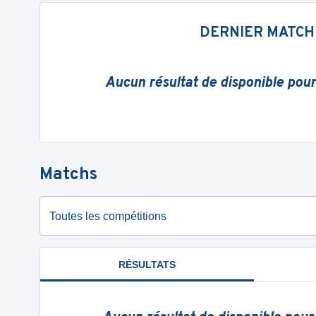
DERNIER MATCH
Aucun résultat de disponible pou
Matchs
Toutes les compétitions
RÉSULTATS