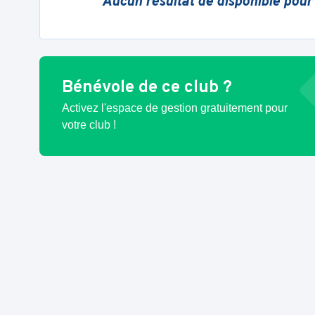
Aucun résultat de disponible pour
Bénévole de ce club ?
Activez l'espace de gestion gratuitement pour
votre club !