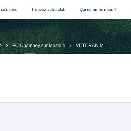
solutions
Trouvez votre club
Qui sommes nous ?
e
FC Champey sur Moselle
VETERAN M1