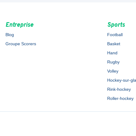
Entreprise
Sports
Blog
Football
Groupe Scorers
Basket
Hand
Rugby
Volley
Hockey-sur-gl
Rink-hockey
Roller-hockey