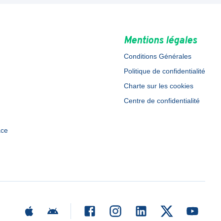
Mentions légales
Conditions Générales
Politique de confidentialité
Charte sur les cookies
Centre de confidentialité
ace