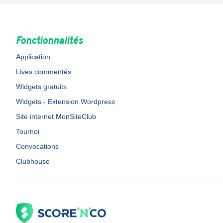
Fonctionnalités
Application
Lives commentés
Widgets gratuits
Widgets - Extension Wordpress
Site internet MonSiteClub
Tournoi
Convocations
Clubhouse