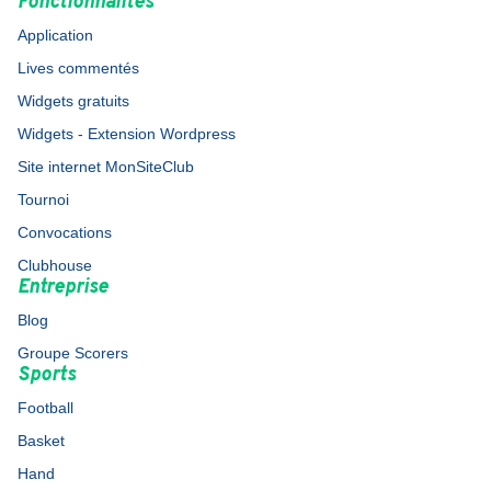
Fonctionnalités
Application
Lives commentés
Widgets gratuits
Widgets - Extension Wordpress
Site internet MonSiteClub
Tournoi
Convocations
Clubhouse
Entreprise
Blog
Groupe Scorers
Sports
Football
Basket
Hand