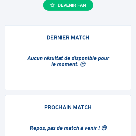
DEVENIR FAN
DERNIER MATCH
Aucun résultat de disponible pour
le moment. 😔
PROCHAIN MATCH
Repos, pas de match à venir ! 😎