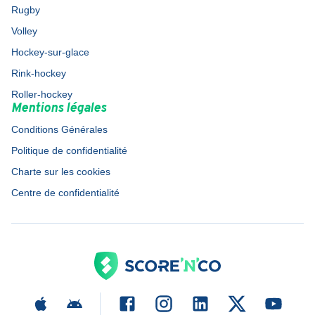
Rugby
Volley
Hockey-sur-glace
Rink-hockey
Roller-hockey
Mentions légales
Conditions Générales
Politique de confidentialité
Charte sur les cookies
Centre de confidentialité