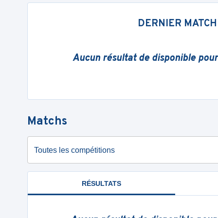
DERNIER MATCH
Aucun résultat de disponible pou
Matchs
Toutes les compétitions
RÉSULTATS