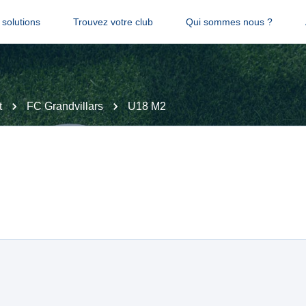
solutions
Trouvez votre club
Qui sommes nous ?
t
FC Grandvillars
U18 M2