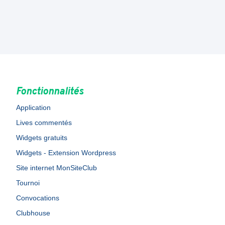
Fonctionnalités
Application
Lives commentés
Widgets gratuits
Widgets - Extension Wordpress
Site internet MonSiteClub
Tournoi
Convocations
Clubhouse