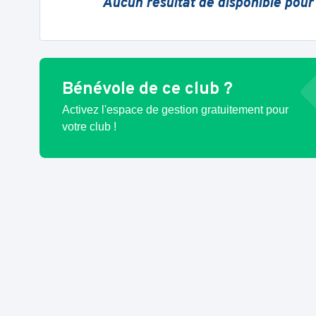
Aucun résultat de disponible pour
Bénévole de ce club ?
Activez l'espace de gestion gratuitement pour
votre club !