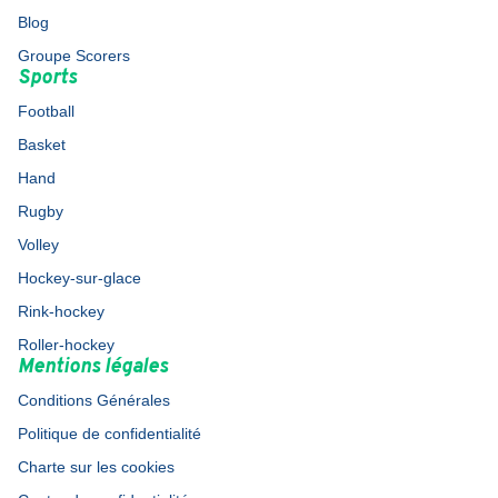
Blog
Groupe Scorers
Sports
Football
Basket
Hand
Rugby
Volley
Hockey-sur-glace
Rink-hockey
Roller-hockey
Mentions légales
Conditions Générales
Politique de confidentialité
Charte sur les cookies