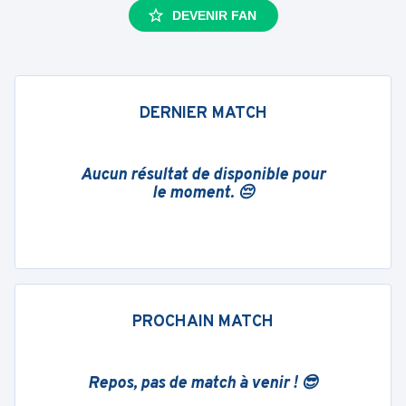
DEVENIR FAN
DERNIER MATCH
Aucun résultat de disponible pour
le moment. 😔
PROCHAIN MATCH
Repos, pas de match à venir ! 😎