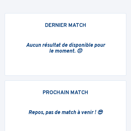
DERNIER MATCH
Aucun résultat de disponible pour
le moment. 😔
PROCHAIN MATCH
Repos, pas de match à venir ! 😎