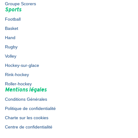
Groupe Scorers
Sports
Football
Basket
Hand
Rugby
Volley
Hockey-sur-glace
Rink-hockey
Roller-hockey
Mentions légales
Conditions Générales
Politique de confidentialité
Charte sur les cookies
Centre de confidentialité