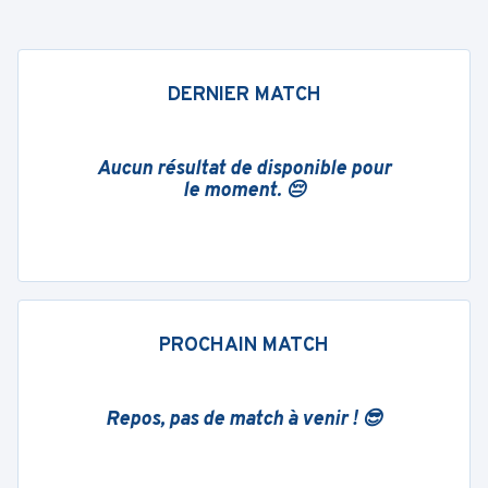
DERNIER MATCH
Aucun résultat de disponible pour
le moment. 😔
PROCHAIN MATCH
Repos, pas de match à venir ! 😎