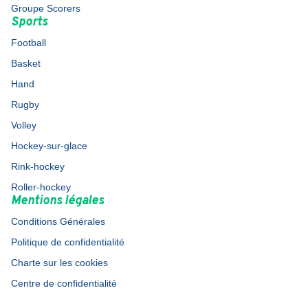
Groupe Scorers
Sports
Football
Basket
Hand
Rugby
Volley
Hockey-sur-glace
Rink-hockey
Roller-hockey
Mentions légales
Conditions Générales
Politique de confidentialité
Charte sur les cookies
Centre de confidentialité