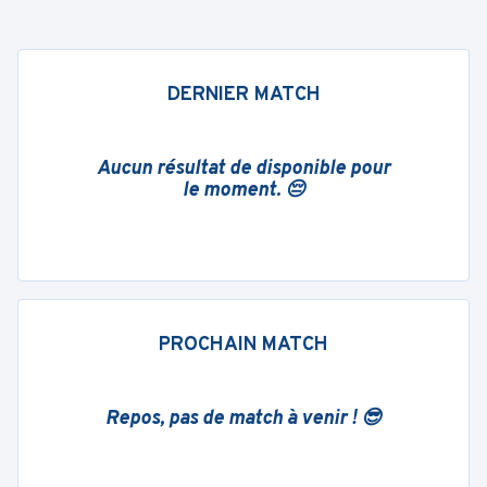
DERNIER MATCH
Aucun résultat de disponible pour
le moment. 😔
PROCHAIN MATCH
Repos, pas de match à venir ! 😎