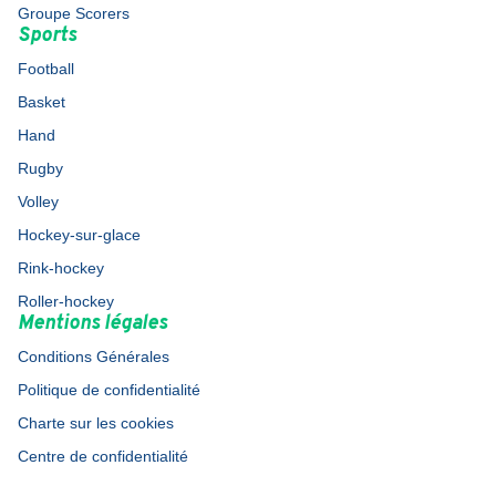
Groupe Scorers
Sports
Football
Basket
Hand
Rugby
Volley
Hockey-sur-glace
Rink-hockey
Roller-hockey
Mentions légales
Conditions Générales
Politique de confidentialité
Charte sur les cookies
Centre de confidentialité