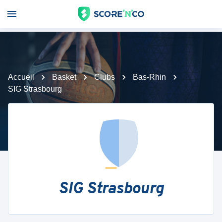
Accueil
Basket
Clubs
Bas-Rhin
SIG Strasbourg
SIG Strasbourg