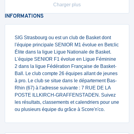
Charger plus
INFORMATIONS
SIG Strasbourg ou est un club de Basket dont
l'équipe principale SENIOR M1 évolue en Betclic
Élite dans la ligue Ligue Nationale de Basket.
L'équipe SENIOR F1 évolue en Ligue Féminine
2 dans la ligue Fédération Française de Basket-
Ball. Le club compte 26 équipes allant de jeunes
à pro. Le club se situe dans le département Bas-
Rhin (67) à l'adresse suivante : 7 RUE DE LA
POSTE ILLKIRCH-GRAFFENSTADEN. Suivez
les résultats, classements et calendriers pour une
ou plusieurs équipe du grâce à Score'n'co.