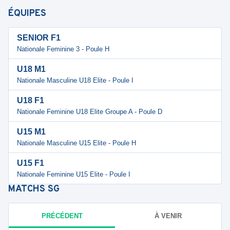
ÉQUIPES
SENIOR F1
Nationale Feminine 3 - Poule H
U18 M1
Nationale Masculine U18 Elite - Poule I
U18 F1
Nationale Feminine U18 Elite Groupe A - Poule D
U15 M1
Nationale Masculine U15 Elite - Poule H
U15 F1
Nationale Feminine U15 Elite - Poule I
MATCHS
SG
PRÉCÉDENT
À VENIR