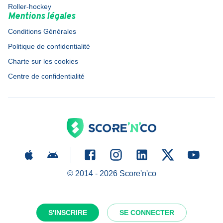
Roller-hockey
Mentions légales
Conditions Générales
Politique de confidentialité
Charte sur les cookies
Centre de confidentialité
© 2014 -
2026
Score'n'co
S'INSCRIRE
SE CONNECTER