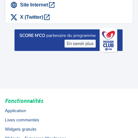
Site Internet
X (Twitter)
Fonctionnalités
Application
Lives commentés
Widgets gratuits