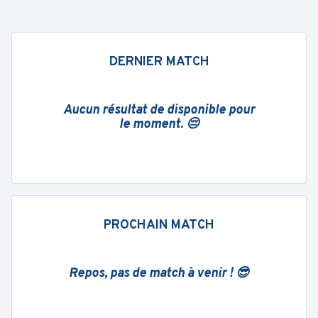
DERNIER MATCH
Aucun résultat de disponible pour
le moment. 😔
PROCHAIN MATCH
Repos, pas de match à venir ! 😎