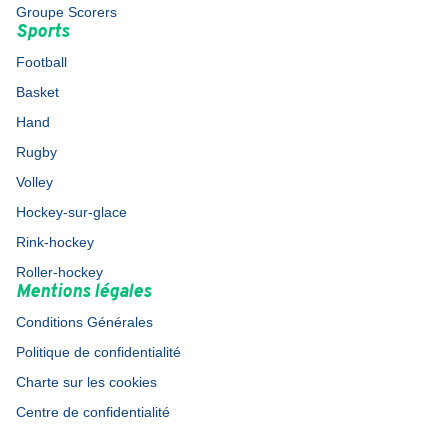
Groupe Scorers
Sports
Football
Basket
Hand
Rugby
Volley
Hockey-sur-glace
Rink-hockey
Roller-hockey
Mentions légales
Conditions Générales
Politique de confidentialité
Charte sur les cookies
Centre de confidentialité