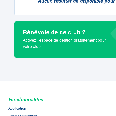
Aucun résultat de disponible pour
Bénévole de ce club ?
Activez l'espace de gestion gratuitement pour
votre club !
Fonctionnalités
Application