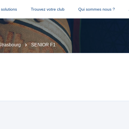
solutions
Trouvez votre club
Qui sommes nous ?
Strasbourg
SENIOR F1