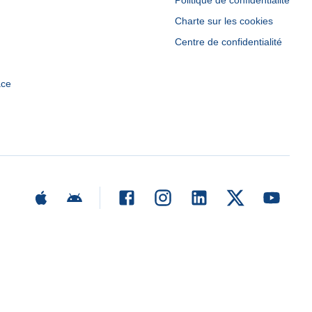
Politique de confidentialité
Charte sur les cookies
Centre de confidentialité
ace