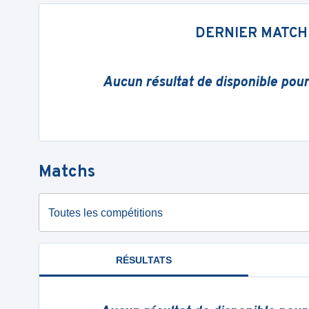
DERNIER MATCH
Aucun résultat de disponible pou
Matchs
Toutes les compétitions
RÉSULTATS