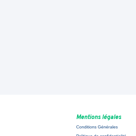
Mentions légales
Conditions Générales