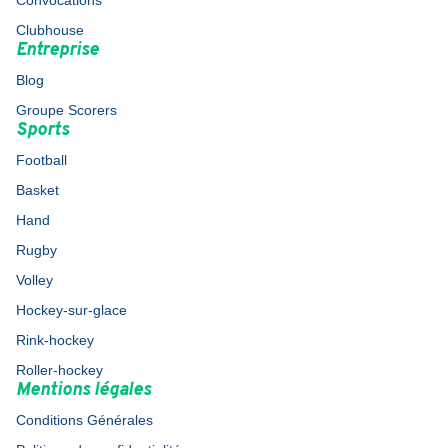
Convocations
Clubhouse
Entreprise
Blog
Groupe Scorers
Sports
Football
Basket
Hand
Rugby
Volley
Hockey-sur-glace
Rink-hockey
Roller-hockey
Mentions légales
Conditions Générales