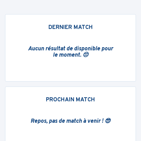
DERNIER MATCH
Aucun résultat de disponible pour
le moment. 😔
PROCHAIN MATCH
Repos, pas de match à venir ! 😎