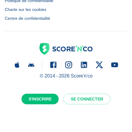
Politique de confidentialité
Charte sur les cookies
Centre de confidentialité
© 2014 -
2026
Score'n'co
S'INSCRIRE
SE CONNECTER