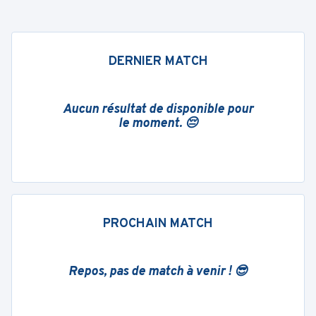
DERNIER MATCH
Aucun résultat de disponible pour
le moment. 😔
PROCHAIN MATCH
Repos, pas de match à venir ! 😎