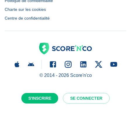
Politique de confidentialité
Charte sur les cookies
Centre de confidentialité
© 2014 -
2026
Score'n'co
S'INSCRIRE
SE CONNECTER