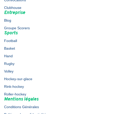
Convocations
Clubhouse
Entreprise
Blog
Groupe Scorers
Sports
Football
Basket
Hand
Rugby
Volley
Hockey-sur-glace
Rink-hockey
Roller-hockey
Mentions légales
Conditions Générales