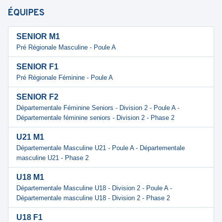
ÉQUIPES
SENIOR M1
Pré Régionale Masculine - Poule A
SENIOR F1
Pré Régionale Féminine - Poule A
SENIOR F2
Départementale Féminine Seniors - Division 2 - Poule A -
Départementale féminine seniors - Division 2 - Phase 2
U21 M1
Départementale Masculine U21 - Poule A - Départementale
masculine U21 - Phase 2
U18 M1
Départementale Masculine U18 - Division 2 - Poule A -
Départementale masculine U18 - Division 2 - Phase 2
U18 F1