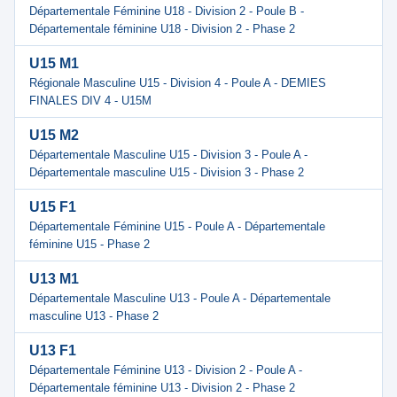
Départementale Féminine U18 - Division 2 - Poule B -
Départementale féminine U18 - Division 2 - Phase 2
U15 M1
Régionale Masculine U15 - Division 4 - Poule A - DEMIES
FINALES DIV 4 - U15M
U15 M2
Départementale Masculine U15 - Division 3 - Poule A -
Départementale masculine U15 - Division 3 - Phase 2
U15 F1
Départementale Féminine U15 - Poule A - Départementale
féminine U15 - Phase 2
U13 M1
Départementale Masculine U13 - Poule A - Départementale
masculine U13 - Phase 2
U13 F1
Départementale Féminine U13 - Division 2 - Poule A -
Départementale féminine U13 - Division 2 - Phase 2