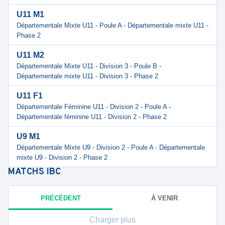
U11 M1
Départementale Mixte U11 - Poule A - Départementale mixte U11 -
Phase 2
U11 M2
Départementale Mixte U11 - Division 3 - Poule B -
Départementale mixte U11 - Division 3 - Phase 2
U11 F1
Départementale Féminine U11 - Division 2 - Poule A -
Départementale féminine U11 - Division 2 - Phase 2
U9 M1
Départementale Mixte U9 - Division 2 - Poule A - Départementale
mixte U9 - Division 2 - Phase 2
MATCHS
IBC
PRÉCÉDENT
À VENIR
Charger plus