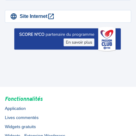
Site Internet
Fonctionnalités
Application
Lives commentés
Widgets gratuits
Widgets - Extension Wordpress