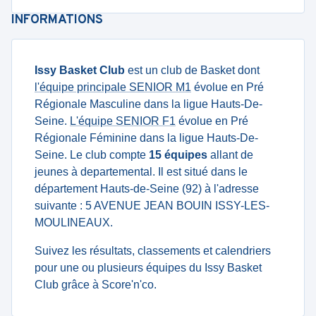
INFORMATIONS
Issy Basket Club
est un club de Basket dont
l'équipe principale SENIOR M1
évolue en Pré
Régionale Masculine dans la ligue Hauts-De-
Seine.
L'équipe SENIOR F1
évolue en Pré
Régionale Féminine dans la ligue Hauts-De-
Seine. Le club compte
15 équipes
allant de
jeunes à departemental. Il est situé dans le
département Hauts-de-Seine (92) à l'adresse
suivante : 5 AVENUE JEAN BOUIN ISSY-LES-
MOULINEAUX.
Suivez les résultats, classements et calendriers
pour une ou plusieurs équipes du Issy Basket
Club grâce à Score'n'co.