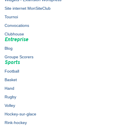
Site internet MonSiteClub
Tournoi
Convocations
Clubhouse
Entreprise
Blog
Groupe Scorers
Sports
Football
Basket
Hand
Rugby
Volley
Hockey-sur-glace
Rink-hockey