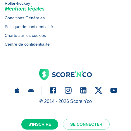
Roller-hockey
Mentions légales
Conditions Générales
Politique de confidentialité
Charte sur les cookies
Centre de confidentialité
© 2014 -
2026
Score'n'co
S'INSCRIRE
SE CONNECTER