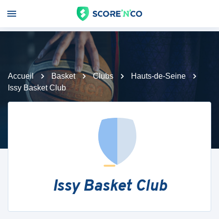
Accueil
Basket
Clubs
Hauts-de-Seine
Issy Basket Club
Issy Basket Club