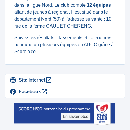
dans la ligue Nord. Le club compte
12 équipes
allant de jeunes à regional. Il est situé dans le
département Nord (59) à l'adresse suivante : 10
rue de la ferme CAUUET CHERENG.
Suivez les résultats, classements et calendriers
pour une ou plusieurs équipes du ABCC grâce à
Score'n'co.
Site Internet
Facebook