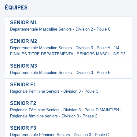
ÉQUIPES
SENIOR M1
Départementale Masculine Seniors - Division 2 - Poule C
SENIOR M2
Départementale Masculine Seniors - Division 3 - Poule A - 1/4
FINALES TITRE DEPARTEMENTAL SENIORS MASCULINS D3
SENIOR M3
Départementale Masculine Seniors - Division 3 - Poule E
SENIOR F1
Régionale Féminine Seniors - Division 3 - Poule C
SENIOR F2
Régionale Féminine Seniors - Division 3 - Poule D MAINTIEN -
Régionale féminine seniors - Division 3 - Phase 2
SENIOR F3
Départementale Féminine Seniors - Division 3 - Poule C