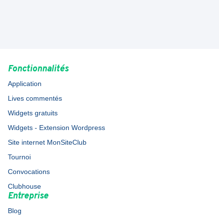
Fonctionnalités
Application
Lives commentés
Widgets gratuits
Widgets - Extension Wordpress
Site internet MonSiteClub
Tournoi
Convocations
Clubhouse
Entreprise
Blog