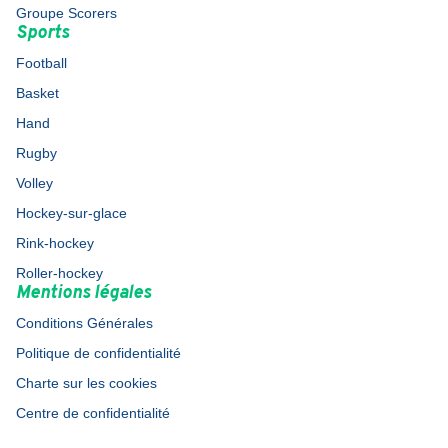
Groupe Scorers
Sports
Football
Basket
Hand
Rugby
Volley
Hockey-sur-glace
Rink-hockey
Roller-hockey
Mentions légales
Conditions Générales
Politique de confidentialité
Charte sur les cookies
Centre de confidentialité