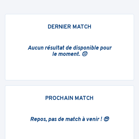
DERNIER MATCH
Aucun résultat de disponible pour
le moment. 😔
PROCHAIN MATCH
Repos, pas de match à venir ! 😎