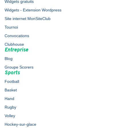
Widgets gratuits
Widgets - Extension Wordpress
Site internet MonSiteClub
Tournoi
Convocations
Clubhouse
Entreprise
Blog
Groupe Scorers
Sports
Football
Basket
Hand
Rugby
Volley
Hockey-sur-glace