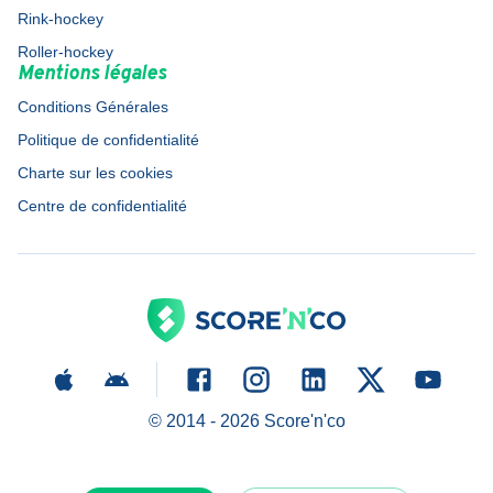
Rink-hockey
Roller-hockey
Mentions légales
Conditions Générales
Politique de confidentialité
Charte sur les cookies
Centre de confidentialité
© 2014 -
2026
Score'n'co