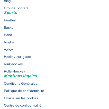
Blog
Groupe Scorers
Sports
Football
Basket
Hand
Rugby
Volley
Hockey-sur-glace
Rink-hockey
Roller-hockey
Mentions légales
Conditions Générales
Politique de confidentialité
Charte sur les cookies
Centre de confidentialité