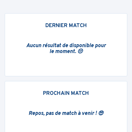
DERNIER MATCH
Aucun résultat de disponible pour
le moment. 😔
PROCHAIN MATCH
Repos, pas de match à venir ! 😎