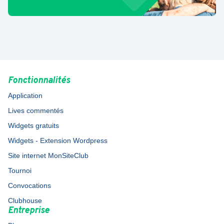
Fonctionnalités
Application
Lives commentés
Widgets gratuits
Widgets - Extension Wordpress
Site internet MonSiteClub
Tournoi
Convocations
Clubhouse
Entreprise