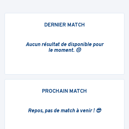
DERNIER MATCH
Aucun résultat de disponible pour
le moment. 😔
PROCHAIN MATCH
Repos, pas de match à venir ! 😎