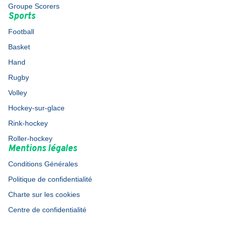
Groupe Scorers
Sports
Football
Basket
Hand
Rugby
Volley
Hockey-sur-glace
Rink-hockey
Roller-hockey
Mentions légales
Conditions Générales
Politique de confidentialité
Charte sur les cookies
Centre de confidentialité