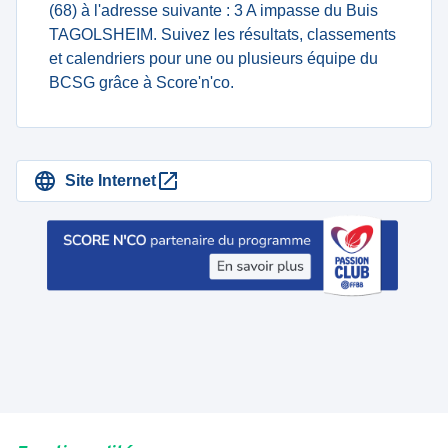
(68) à l'adresse suivante : 3 A impasse du Buis
TAGOLSHEIM. Suivez les résultats, classements
et calendriers pour une ou plusieurs équipe du
BCSG grâce à Score'n'co.
Site Internet