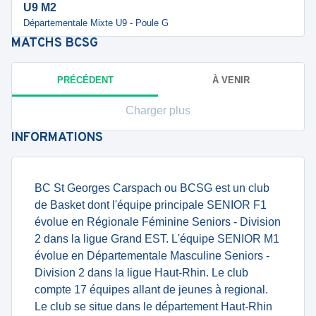
U9 M2
Départementale Mixte U9 - Poule G
MATCHS
BCSG
PRÉCÉDENT
À VENIR
Charger plus
INFORMATIONS
BC St Georges Carspach ou BCSG est un club
de Basket dont l'équipe principale SENIOR F1
évolue en Régionale Féminine Seniors - Division
2 dans la ligue Grand EST. L'équipe SENIOR M1
évolue en Départementale Masculine Seniors -
Division 2 dans la ligue Haut-Rhin. Le club
compte 17 équipes allant de jeunes à regional.
Le club se situe dans le département Haut-Rhin