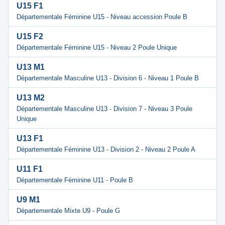
U15 F1
Départementale Féminine U15 - Niveau accession Poule B
U15 F2
Départementale Féminine U15 - Niveau 2 Poule Unique
U13 M1
Départementale Masculine U13 - Division 6 - Niveau 1 Poule B
U13 M2
Départementale Masculine U13 - Division 7 - Niveau 3 Poule
Unique
U13 F1
Départementale Féminine U13 - Division 2 - Niveau 2 Poule A
U11 F1
Départementale Féminine U11 - Poule B
U9 M1
Départementale Mixte U9 - Poule G