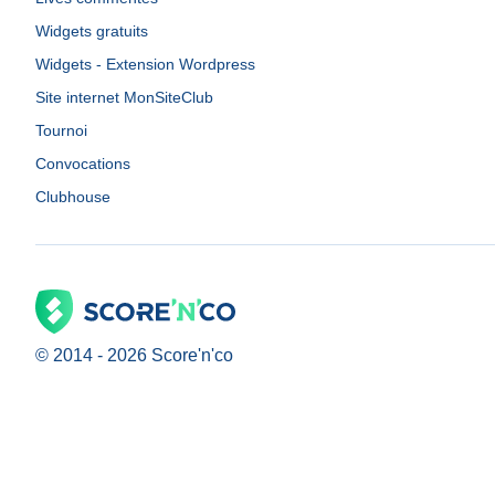
Widgets gratuits
Widgets - Extension Wordpress
Site internet MonSiteClub
Tournoi
Convocations
Clubhouse
© 2014 -
2026
Score'n'co