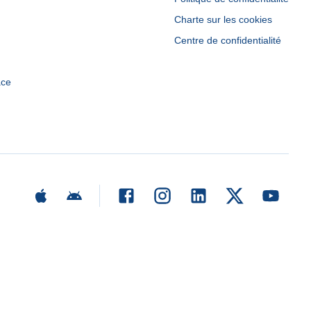
Charte sur les cookies
Centre de confidentialité
ace