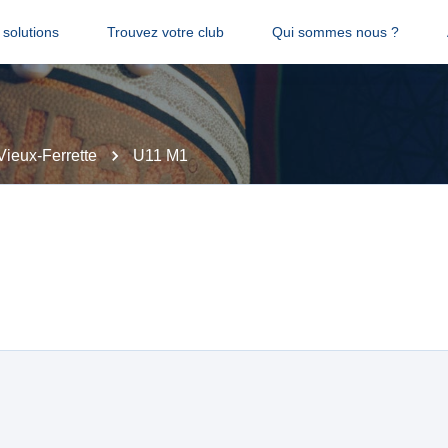
solutions
Trouvez votre club
Qui sommes nous ?
ieux-Ferrette
U11 M1