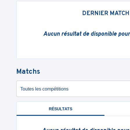
DERNIER MATCH
Aucun résultat de disponible pou
Matchs
Toutes les compétitions
RÉSULTATS