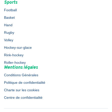
Sports
Football
Basket
Hand
Rugby
Volley
Hockey-sur-glace
Rink-hockey
Roller-hockey
Mentions légales
Conditions Générales
Politique de confidentialité
Charte sur les cookies
Centre de confidentialité