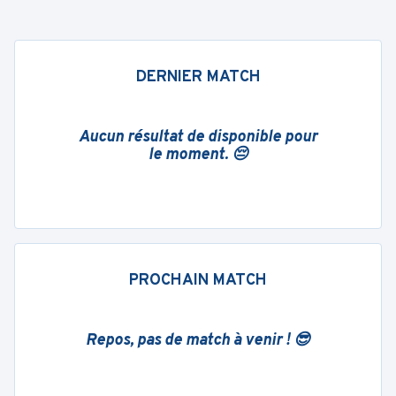
DERNIER MATCH
Aucun résultat de disponible pour
le moment. 😔
PROCHAIN MATCH
Repos, pas de match à venir ! 😎