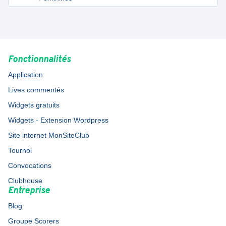
Fonctionnalités
Application
Lives commentés
Widgets gratuits
Widgets - Extension Wordpress
Site internet MonSiteClub
Tournoi
Convocations
Clubhouse
Entreprise
Blog
Groupe Scorers